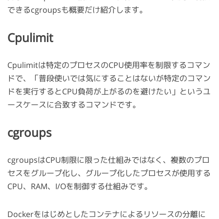
できるcgroupsも概要だけ紹介します。
Cpulimit
Cpulimitは特定のプロセスのCPU使用率を制限するコマン
ドで、「普段使いでは気にすることはないが特定のコマン
ドを実行するとCPU負荷が上がるのを避けたい」というユ
ースケースに合致するコマンドです。
cgroups
cgroupsはCPU制限に限った仕組みではなく、複数のプロ
セスをグループ化し、グループ化したプロセスが使用する
CPU、RAM、I/Oを制御する仕組みです。
Dockerをはじめとしたコンテナによるリソースの分離に