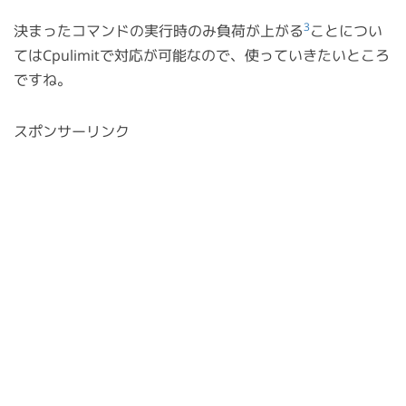
3
決まったコマンドの実行時のみ負荷が上がる
ことについ
てはCpulimitで対応が可能なので、使っていきたいところ
ですね。
スポンサーリンク