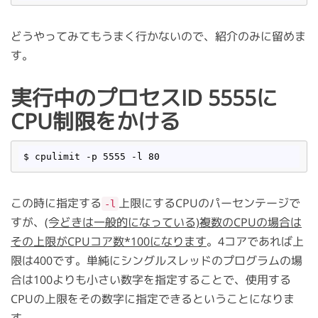
どうやってみてもうまく行かないので、紹介のみに留めま
す。
実行中のプロセスID 5555に
CPU制限をかける
この時に指定する
上限にするCPUのパーセンテージで
-l
すが、
(今どきは一般的になっている)複数のCPUの場合は
その上限がCPUコア数*100になります
。4コアであれば上
限は400です。単純にシングルスレッドのプログラムの場
合は100よりも小さい数字を指定することで、使用する
CPUの上限をその数字に指定できるということになりま