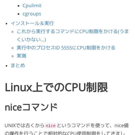
Cpulimit
cgroups
インストール＆実行
これから実行するコマンドにCPU制限をかける(うま
くいかない…)
実行中のプロセスID 5555にCPU制限をかける
実測
まとめ
Linux上でのCPU制限
niceコマンド
UNIXでは古くから
というコマンドを使って、nice値
nice
の操作を行うことで相対的なCPU使用制限をしてきまし