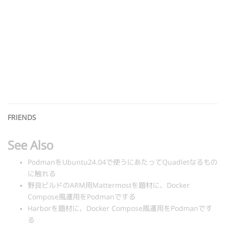
FRIENDS
See Also
PodmanをUbuntu24.04で使うにあたってQuadletなるもの
に触れる
野良ビルドのARM用Mattermostを題材に、Docker
Compose風運用をPodmanでする
Harborを題材に、Docker Compose風運用をPodmanです
る