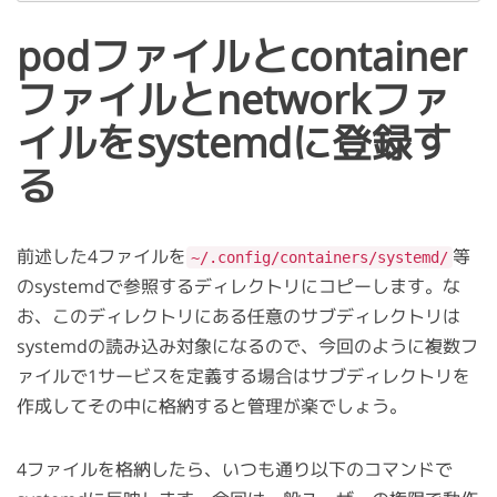
podファイルとcontainer
ファイルとnetworkファ
イルをsystemdに登録す
る
前述した4ファイルを
等
~/.config/containers/systemd/
のsystemdで参照するディレクトリにコピーします。な
お、このディレクトリにある任意のサブディレクトリは
systemdの読み込み対象になるので、今回のように複数フ
ァイルで1サービスを定義する場合はサブディレクトリを
作成してその中に格納すると管理が楽でしょう。
4ファイルを格納したら、いつも通り以下のコマンドで