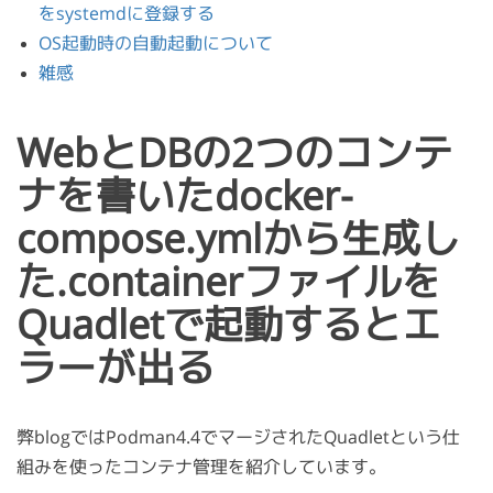
をsystemdに登録する
OS起動時の自動起動について
雑感
WebとDBの2つのコンテ
ナを書いたdocker-
compose.ymlから生成し
た.containerファイルを
Quadletで起動するとエ
ラーが出る
弊blogではPodman4.4でマージされたQuadletという仕
組みを使ったコンテナ管理を紹介しています。