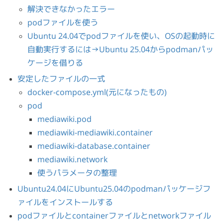
解決できなかったエラー
podファイルを使う
Ubuntu 24.04でpodファイルを使い、OSの起動時に
自動実行するには→Ubuntu 25.04からpodmanパッ
ケージを借りる
安定したファイルの一式
docker-compose.yml(元になったもの)
pod
mediawiki.pod
mediawiki-mediawiki.container
mediawiki-database.container
mediawiki.network
使うパラメータの整理
Ubuntu24.04にUbuntu25.04のpodmanパッケージフ
ァイルをインストールする
podファイルとcontainerファイルとnetworkファイル