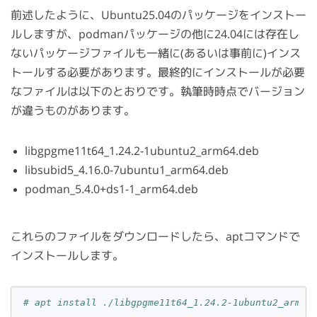
前述したように、Ubuntu25.04のパッケージをインストー
ルしますが、podmanパッケージの他に24.04には存在し
ないパッケージファイルも一緒に(あるいは事前に)インス
トールする必要があります。最終的にインストールが必要
なファイルは以下のとおりです。執筆時時点でバージョン
が違うものがあります。
libgpgme11t64_1.24.2-1ubuntu2_arm64.deb
libsubid5_4.16.0-7ubuntu1_arm64.deb
podman_5.4.0+ds1-1_arm64.deb
これらのファイルをダウンロードしたら、aptコマンドで
インストールします。
# apt install ./libgpgme11t64_1.24.2-1ubuntu2_arm64