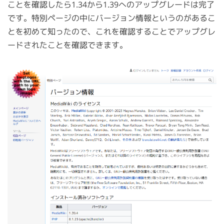
ことを確認したら1.34から1.39へのアップグレードは完了
です。特別ページの中にバージョン情報というのがあるこ
とを初めて知ったので、これを確認することでアップグレ
ードされたことを確認できます。