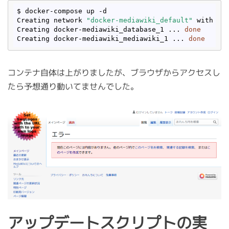
$ docker-compose up -d

Creating network 
"docker-mediawiki_default"
 with the
Creating docker-mediawiki_database_1 ... 
done
Creating docker-mediawiki_mediawiki_1 ... 
done
コンテナ自体は上がりましたが、ブラウザからアクセスし
たら予想通り動いてませんでした。
アップデートスクリプトの実