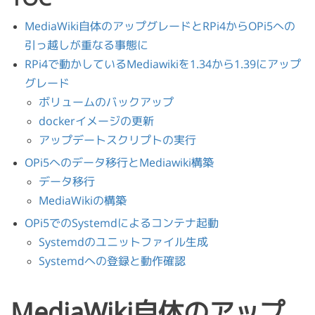
MediaWiki自体のアップグレードとRPi4からOPi5への
引っ越しが重なる事態に
RPi4で動かしているMediawikiを1.34から1.39にアップ
グレード
ボリュームのバックアップ
dockerイメージの更新
アップデートスクリプトの実行
OPi5へのデータ移行とMediawiki構築
データ移行
MediaWikiの構築
OPi5でのSystemdによるコンテナ起動
Systemdのユニットファイル生成
Systemdへの登録と動作確認
MediaWiki自体のアップ