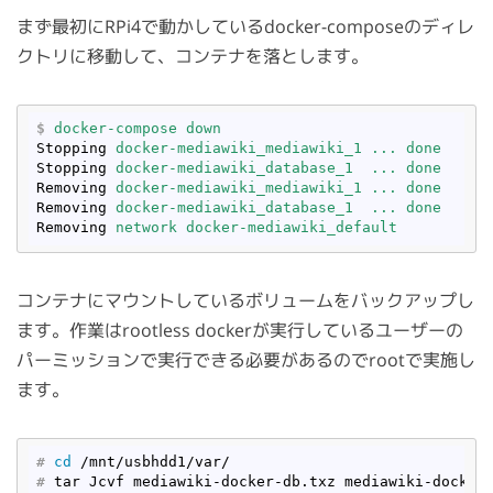
まず最初にRPi4で動かしているdocker-composeのディレ
クトリに移動して、コンテナを落とします。
$
docker-compose down 
Stopping
docker-mediawiki_mediawiki_1 ... done
Stopping
docker-mediawiki_database_1  ... done
Removing
docker-mediawiki_mediawiki_1 ... done
Removing
docker-mediawiki_database_1  ... done
Removing
network docker-mediawiki_default
コンテナにマウントしているボリュームをバックアップし
ます。作業はrootless dockerが実行しているユーザーの
パーミッションで実行できる必要があるのでrootで実施し
ます。
#
cd
 /mnt/usbhdd1/var/
#
 tar Jcvf mediawiki-docker-db.txz mediawiki-docker