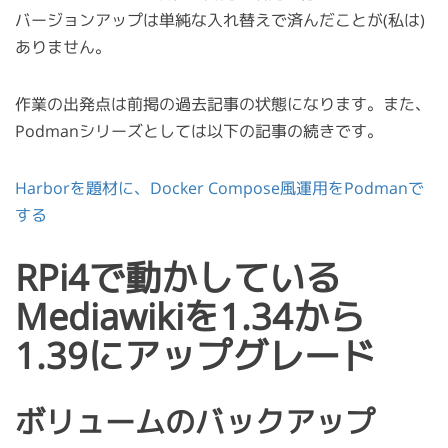
バージョンアップは単純な入れ替えで済んだことが(私は)
ありません。
作業の出発点は前掲の過去記事の状態になります。また、
Podmanシリーズとしては以下の記事の続きです。
Harborを題材に、Docker Compose風運用をPodmanで
する
RPi4で動かしている
Mediawikiを1.34から
1.39にアップグレード
ボリュームのバックアップ