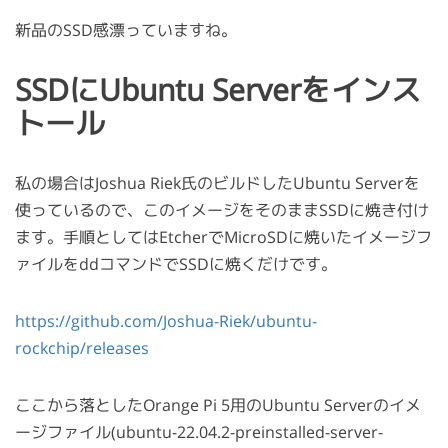
新品のSSD感漂っていますね。
SSDにUbuntu Serverをインス
トール
私の場合はJoshua Riek氏のビルドしたUbuntu Serverを
使っているので、このイメージをそのままSSDに焼き付け
ます。手順としてはEtcherでMicroSDに焼いたイメージフ
ァイルをddコマンドでSSDに焼くだけです。
https://github.com/Joshua-Riek/ubuntu-
rockchip/releases
ここから落としたOrange Pi 5用のUbuntu Serverのイメ
ージファイル(ubuntu-22.04.2-preinstalled-server-