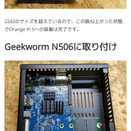
2242のサイズを超えているので、この跳ね上がった状態
でOrange Pi 5への装着は完了です。
Geekworm N506に取り付け