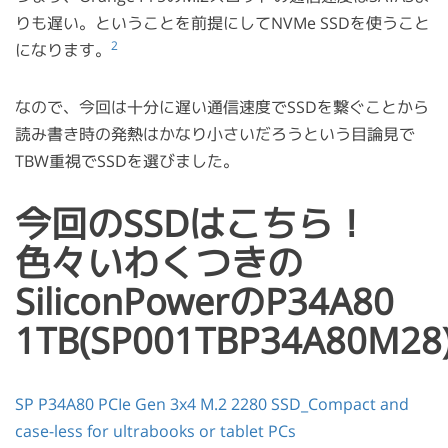
りも遅い。ということを前提にしてNVMe SSDを使うこと
2
になります。
なので、今回は十分に遅い通信速度でSSDを繋ぐことから
読み書き時の発熱はかなり小さいだろうという目論見で
TBW重視でSSDを選びました。
今回のSSDはこちら！
色々いわくつきの
SiliconPowerのP34A80
1TB(SP001TBP34A80M28
SP P34A80 PCIe Gen 3x4 M.2 2280 SSD_Compact and
case-less for ultrabooks or tablet PCs