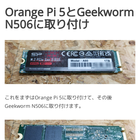
Orange Pi 5とGeekworm
N506に取り付け
これをまずはOrange Pi 5に取り付けて、その後
Geekworm N506に取り付けます。