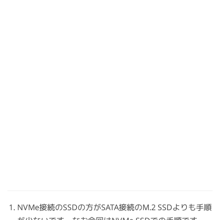
NVMe接続のSSDの方がSATA接続のM.2 SSDよりも手順