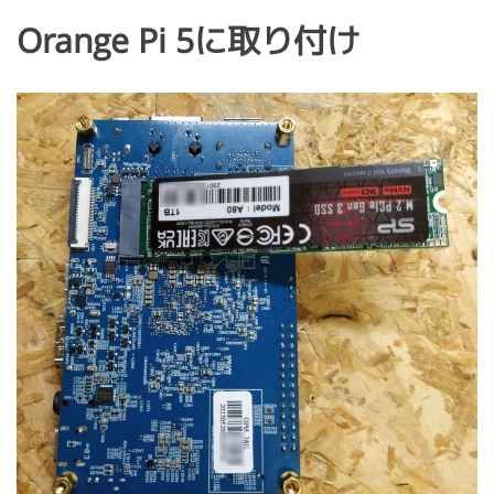
Orange Pi 5に取り付け