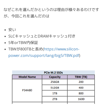
なぜこれを選んだかというのは理由が様々あるわけです
が、今回これを選んだのは
安い
SLCキャッシュとDRAMキャッシュ付き
5年orTBW内保証
TBWが800TBと長め(
https://www.silicon-
power.com/support/lang/big5/TBW.pdf
)