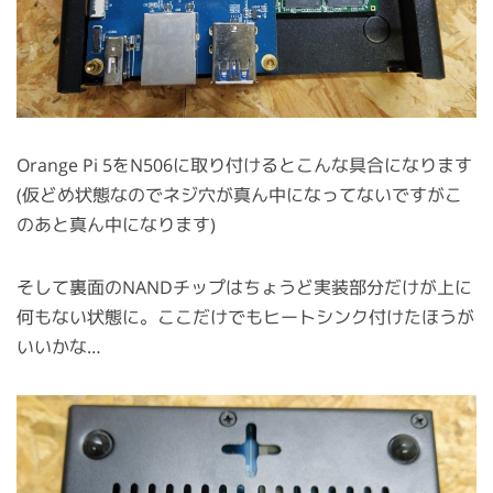
Orange Pi 5をN506に取り付けるとこんな具合になります
(仮どめ状態なのでネジ穴が真ん中になってないですがこ
のあと真ん中になります)
そして裏面のNANDチップはちょうど実装部分だけが上に
何もない状態に。ここだけでもヒートシンク付けたほうが
いいかな…