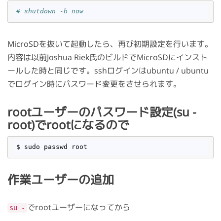
# shutdown -h now
MicroSDを抜いて起動したら、再び初期設定を行います。
内容は以前Joshua Riek氏のビルドでMicroSDにインスト
ールした時と同じです。sshログインはubuntu / ubuntu
でログイン時にパスワード変更をさせられます。
rootユーザーのパスワード設定(su -
root)でrootになるので
作業ユーザーの追加
でrootユーザーになってから
su -