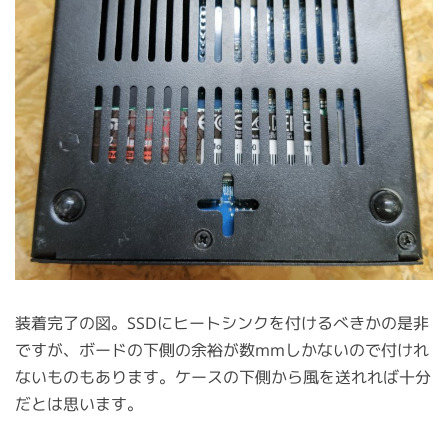
装着完了の図。SSDにヒートシンクを付けるべきかの是非
ですが、ボードの下側の余裕が数mmしかないので付けれ
ないものもあります。ケースの下側から風を送れれば十分
だとは思います。