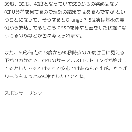
39度、39度、40度となっていてSSDからの発熱はない
(CPU負荷を見てるので理想の結果ではあるんですが)とい
うことになって、そうするとOrange Pi 5は実は基板の裏
側から放熱してるところにSSDを挿すと蓋をした状態にな
ってるのかなとか色々考えられます。
また、60秒時点の73度から90秒時点の70度は目に見える
下がり方なので、CPUのサーマルスロットリングが始まっ
てるとしたらそれはそれで安心ではあるんですが。やっぱ
りもうちょっとSoC冷やしたいですね。
スポンサーリンク