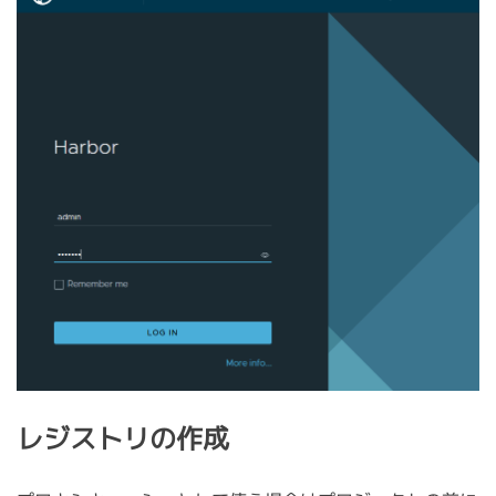
レジストリの作成