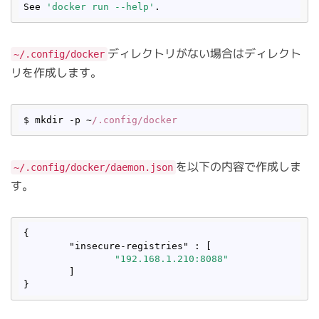
See 
'docker run --help'
ディレクトリがない場合はディレクト
~/.config/docker
リを作成します。
$ mkdir -p ~
/.config/docker
を以下の内容で作成しま
~/.config/docker/daemon.json
す。
{

"insecure-registries"
 : [

"192.168.1.210:8088"
        ]
