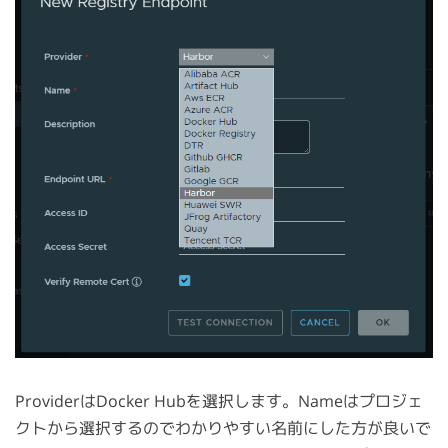
ProviderはDocker Hubを選択します。Nameはプロジェ
クトから選択するのでわかりやすい名前にした方が良いで