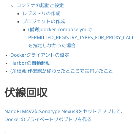
コンテナの起動と設定
レジストリの作成
プロジェクトの作成
(備考)docker-compose.ymlで
PERMITTED_REGISTRY_TYPES_FOR_PROXY_CAC
を指定しなかった場合
Dockerクライアントの設定
Harborの自動起動
(余談)動作確認が終わったところで気付いたこと
伏線回収
NanoPi M4V2にSonatype Nexus3をセットアップして、
Dockerのプライベートリポジトリを作る