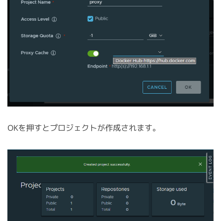
OKを押すとプロジェクトが作成されます。