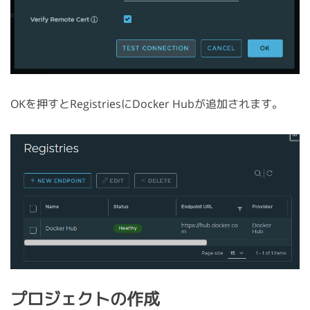
OKを押すとRegistriesにDocker Hubが追加されます。
プロジェクトの作成