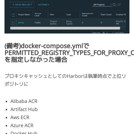
(備考)docker-compose.ymlで
PERMITTED_REGISTRY_TYPES_FOR_PROXY_
を指定しなかった場合
プロキシキャッシュとしてのHarborは執筆時点で上位リ
ポジトリに
Alibaba ACR
Artifact Hub
Aws ECR
Azure ACR
Docker Hub