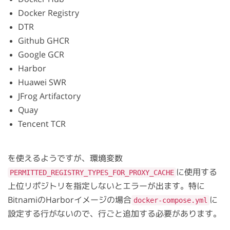
Docker Registry
DTR
Github GHCR
Google GCR
Harbor
Huawei SWR
JFrog Artifactory
Quay
Tencent TCR
を使えるようですが、環境変数
に使用する
PERMITTED_REGISTRY_TYPES_FOR_PROXY_CACHE
上位リポジトリを指定しないとエラーが出ます。特に
BitnamiのHarborイメージの場合
に
docker-compose.yml
設定する行がないので、行ごと追加する必要があります。