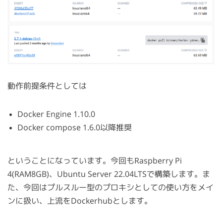
動作前提条件としては
Docker Engine 1.10.0
Docker compose 1.6.0以降推奨
ということになっています。今回もRaspberry Pi
4(RAM8GB)、Ubuntu Server 22.04LTSで構築します。ま
た、今回はプルスルー型のプロキシとしての使い方をメイ
ンに扱い、上流をDockerhubとします。