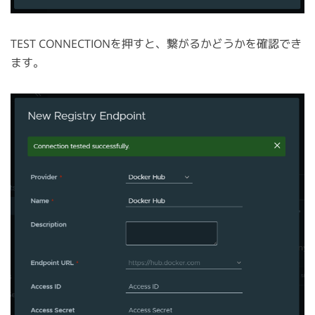
TEST CONNECTIONを押すと、繋がるかどうかを確認でき
ます。