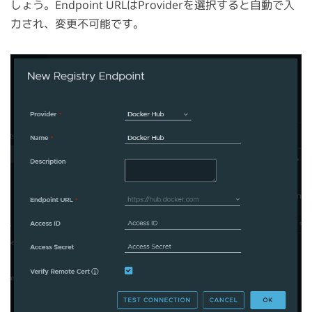
しょう。Endpoint URLはProviderを選択すると自動で入
力され、変更不可能です。