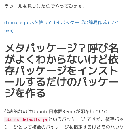
うツールを見つけたのでやってみます。
(Linux) equivsを使ってdebパッケージの簡易作成 (r271-
635)
メタパッケージ？呼び名
がよくわからないけど依
存パッケージをインスト
ールするだけのパッケー
ジを作る
代表的なのはUbuntu日本語Remixが配布している
1
というパッケージ
ですが、依存パッ
ubuntu-defaults-ja
ケージとして複数のパッケージを指定するけどそのパッケ