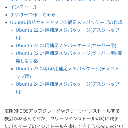
インストール
まずは一つ作ってみる
Ubuntu初期セットアップの補足メタパッケージの作成
Ubuntu 22.04用補足メタパッケージ(デスクトップ
用)
Ubuntu 22.04用補足メタパッケージ(サーバー用)
Ubuntu 22.04用補足メタパッケージ(サーバー用)-開
発しない版
Ubuntu 23.04以降用補足メタパッケージ(デスクト
ップ用)
Ubuntu 24.04用補足メタパッケージ(デスクトップ
用)
定期的にOSアップグレードやクリーンインストールする
機会があるんですが、クリーンインストールの時に決まっ
たパッケージのインストールを楽にできそうなequivsとい