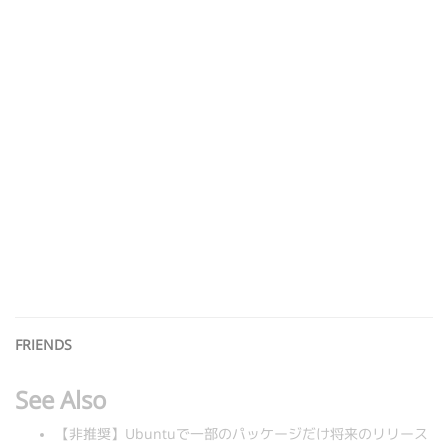
FRIENDS
See Also
【非推奨】Ubuntuで一部のパッケージだけ将来のリリース