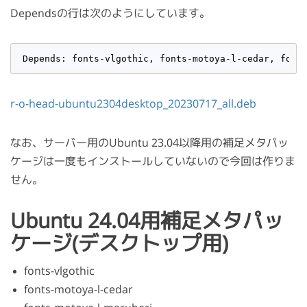
Dependsの行は次のようにしています。
Depends: fonts-vlgothic, fonts-motoya
-l
-cedar, font
r-o-head-ubuntu2304desktop_20230717_all.deb
なお、サーバー用のUbuntu 23.04以降用の補足メタパッ
ケージは一度もインストールしていないので今回は作りま
せん。
Ubuntu 24.04用補足メタパッ
ケージ(デスクトップ用)
fonts-vlgothic
fonts-motoya-l-cedar