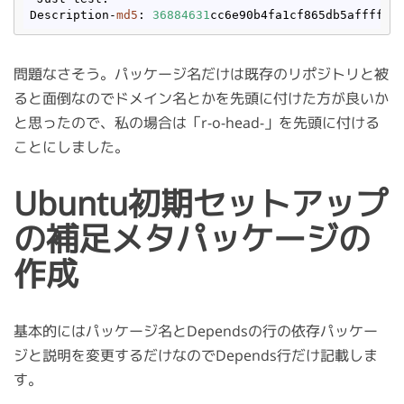
Description-
md5
: 
36884631
問題なさそう。パッケージ名だけは既存のリポジトリと被
ると面倒なのでドメイン名とかを先頭に付けた方が良いか
と思ったので、私の場合は「r-o-head-」を先頭に付ける
ことにしました。
Ubuntu初期セットアップ
の補足メタパッケージの
作成
基本的にはパッケージ名とDependsの行の依存パッケー
ジと説明を変更するだけなのでDepends行だけ記載しま
す。