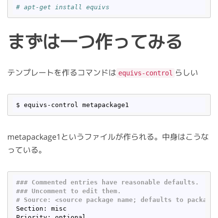
# apt-get install equivs
まずは一つ作ってみる
テンプレートを作るコマンドは
らしい
equivs-control
metapackage1というファイルが作られる。中身はこうな
っている。
### Commented entries have reasonable defaults.
### Uncomment to edit them.
# Source: 
<source package name; defaults to package
Section: misc
