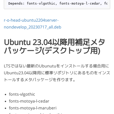
Depends: fonts-vlgothic, fonts-motoya
-l
-cedar, font
r-o-head-ubuntu2204server-
nondevelop_20230717_all.deb
Ubuntu 23.04以降用補足メタ
パッケージ(デスクトップ用)
LTSではない最新のUbunutuをインストールする場合用に
Ubuntu23.04以降用に標準リポジトリにあるものをインス
トールするメタパッケージを作ります。
fonts-vlgothic
fonts-motoya-l-cedar
fonts-motoya-l-maruberi