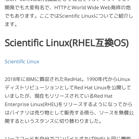
開発でも大変有名で、HTTPとWorld Wide Web発祥の地
でもあります。ここではScientific Linuxについてご紹介し
ます。
Scientific Linux(RHEL互換OS)
Scientific Linux
2018年にIBMに買収されたRedHat。1990年代からLinux
ディストリビューションとしてRed Hat Linuxを公開して
いましたが、現在もリリースされているRed Hat
Enterprise Linux(RHEL)をリリースするようになってから
はバイナリは売り物として販売する傍ら、ソースを無償公
開するというスタンスに切り替わりました。
ソースコードを自分でコンパイルすればRHELと同じ機能