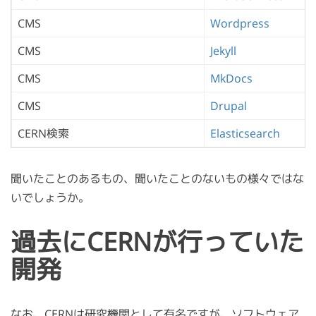
CMS
Wordpress
CMS
Jekyll
CMS
MkDocs
CMS
Drupal
CERN検索
Elasticsearch
聞いたことのあるもの、聞いたことのないもの様々ではな
いでしょうか。
過去にCERNが行っていた
開発
なお、CERNは研究機関として有名ですが、ソフトウェア