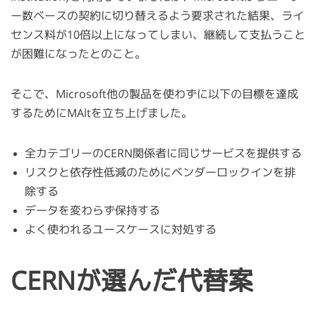
ー数ベースの契約に切り替えるよう要求された結果、ライ
センス料が10倍以上になってしまい、継続して支払うこと
が困難になったとのこと。
そこで、Microsoft他の製品を使わずに以下の目標を達成
するためにMAltを立ち上げました。
全カテゴリーのCERN関係者に同じサービスを提供する
リスクと依存性低減のためにベンダーロックインを排
除する
データを変わらず保持する
よく使われるユースケースに対処する
CERNが選んだ代替案