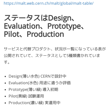
https://malt.web.cern.ch/malt/global/malt-table/
ステータスはDesign、
Evaluation、Prototype、
Pilot、Production
サービスと代替プロダクト、状況が一覧になっている表が
公開されていて、ステータスとして5種類書かれていま
す。
Design(薄い水色) CERNで設計中
Evaluation(水色) 用途に適うか評価
Prototype(薄い緑) 導入初期
Pilot(黄緑) 試験運用
Production(濃い緑) 実運用中