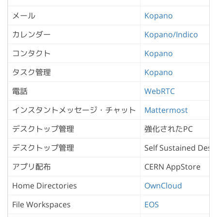
メール
Kopano
カレンダー
Kopano/Indico
コンタクト
Kopano
タスク管理
Kopano
電話
WebRTC
インスタントメッセージ・チャット
Mattermost
デスクトップ管理
強化されたPC
デスクトップ管理
Self Sustained Desk
アプリ配布
CERN AppStore
Home Directories
OwnCloud
File Workspaces
EOS