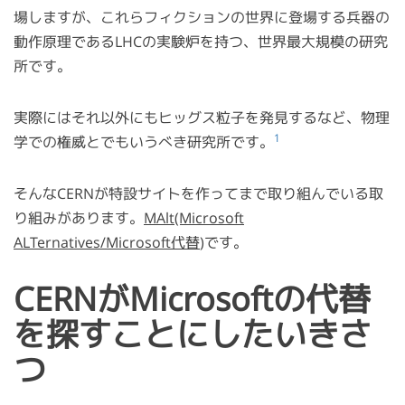
場しますが、これらフィクションの世界に登場する兵器の
動作原理であるLHCの実験炉を持つ、世界最大規模の研究
所です。
実際にはそれ以外にもヒッグス粒子を発見するなど、物理
1
学での権威とでもいうべき研究所です。
そんなCERNが特設サイトを作ってまで取り組んでいる取
り組みがあります。
MAlt(Microsoft
ALTernatives/Microsoft代替
)です。
CERNがMicrosoftの代替
を探すことにしたいきさ
つ