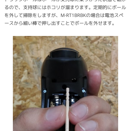
るので、支持球にはホコリが溜まります。定期的にボール
を外して掃除をしますが、M-RT1BRBKの場合は電池スペ
ースから細い棒で押し出すことでボールを外せます。