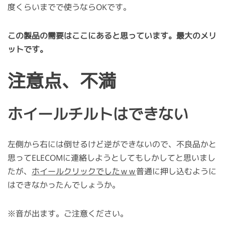
度くらいまでで使うならOKです。
この製品の需要はここにあると思っています。最大のメリ
ットです。
注意点、不満
ホイールチルトはできない
左側から右には倒せるけど逆ができないので、不良品かと
思ってELECOMに連絡しようとしてもしかしてと思いまし
たが、
ホイールクリックでしたｗｗ
普通に押し込むように
はできなかったんでしょうか。
※音が出ます。ご注意ください。