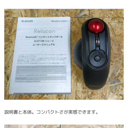
説明書と本体。コンパクトさが実感できます。