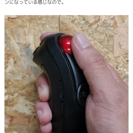
ンになっている感じなので。