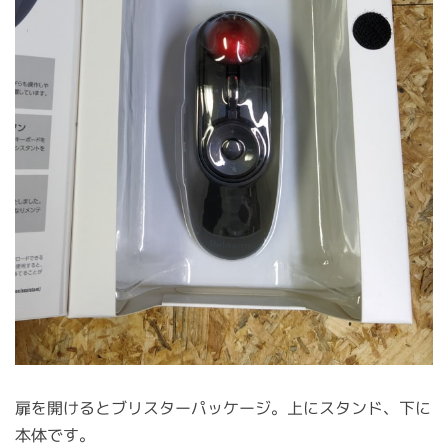
扉を開けるとブリスターパッケージ。上にスタンド、下に
本体です。