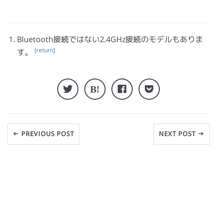
Bluetooth接続ではない2.4GHz接続のモデルもありま
[return]
す。
← PREVIOUS POST
NEXT POST →