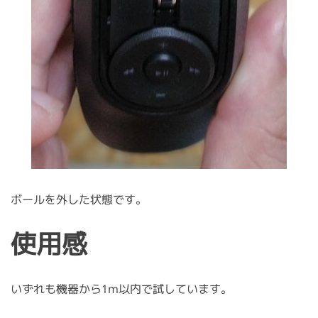
ボールを外した状態です。
使用感
いずれも機器から1m以内で試しています。