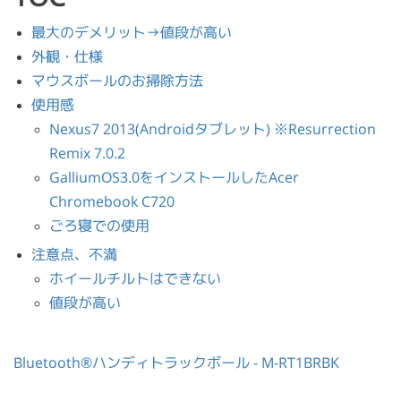
最大のデメリット→値段が高い
外観・仕様
マウスボールのお掃除方法
使用感
Nexus7 2013(Androidタブレット) ※Resurrection
Remix 7.0.2
GalliumOS3.0をインストールしたAcer
Chromebook C720
ごろ寝での使用
注意点、不満
ホイールチルトはできない
値段が高い
Bluetooth®ハンディトラックボール - M-RT1BRBK