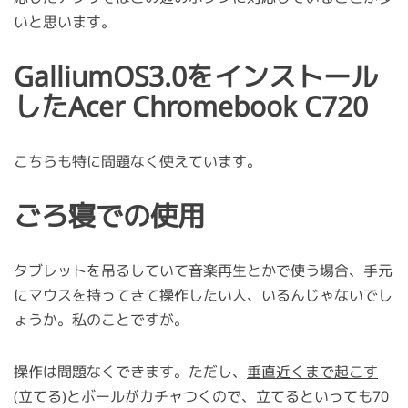
いと思います。
GalliumOS3.0をインストール
したAcer Chromebook C720
こちらも特に問題なく使えています。
ごろ寝での使用
タブレットを吊るしていて音楽再生とかで使う場合、手元
にマウスを持ってきて操作したい人、いるんじゃないでし
ょうか。私のことですが。
操作は問題なくできます。ただし、
垂直近くまで起こす
(立てる)とボールがカチャつく
ので、立てるといっても70