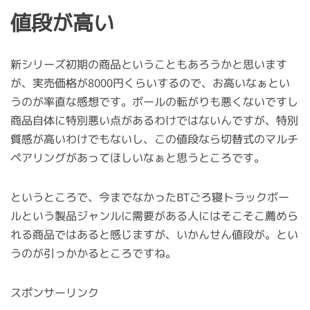
値段が高い
新シリーズ初期の商品ということもあろうかと思います
が、実売価格が8000円くらいするので、お高いなぁとい
うのが率直な感想です。ボールの転がりも悪くないですし
商品自体に特別悪い点があるわけではないんですが、特別
質感が高いわけでもないし、この値段なら切替式のマルチ
ペアリングがあってほしいなぁと思うところです。
というところで、今までなかったBTごろ寝トラックボー
ルという製品ジャンルに需要がある人にはそこそこ薦めら
れる商品ではあると感じますが、いかんせん値段が。とい
うのが引っかかるところですね。
スポンサーリンク