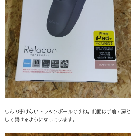
なんの事はないトラックボールですね。前面は手前に扉と
して開けるようになっています。