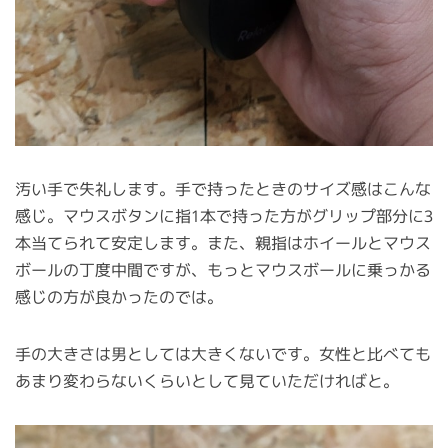
汚い手で失礼します。手で持ったときのサイズ感はこんな
感じ。マウスボタンに指1本で持った方がグリップ部分に3
本当てられて安定します。また、親指はホイールとマウス
ボールの丁度中間ですが、もっとマウスボールに乗っかる
感じの方が良かったのでは。
手の大きさは男としては大きくないです。女性と比べても
あまり変わらないくらいとして見ていただければと。