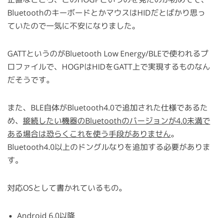
BluetoothのキーボードとかマウスはHIDだとばかり思っ
ていたので一気に不安になりました。
GATTというのがBluetooth Low Energy/BLEで使われるプ
ロファイルで、HOGPはHIDをGATT上で実現するものなん
だそうです。
また、BLE自体がBluetooth4.0で追加された仕様であるた
め、
接続したい機器のBluetoothのバージョンが4.0未満で
ある場合は恐らくこれを使う手段がありません
。
Bluetooth4.0以上のドングルなりを追加する必要がありま
す。
対応OSとして書かれているもの。
Android 6.0以降