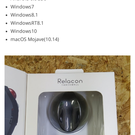
Windows7
Windows8.1
WindowsRT8.1
Windows10
macOS Mojave(10.14)