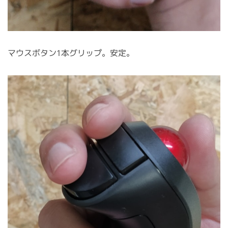
マウスボタン1本グリップ。安定。