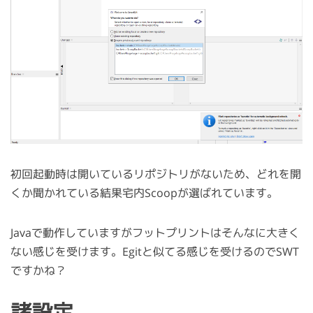
初回起動時は開いているリポジトリがないため、どれを開
くか聞かれている結果宅内Scoopが選ばれています。
Javaで動作していますがフットプリントはそんなに大きく
ない感じを受けます。Egitと似てる感じを受けるのでSWT
ですかね？
諸設定