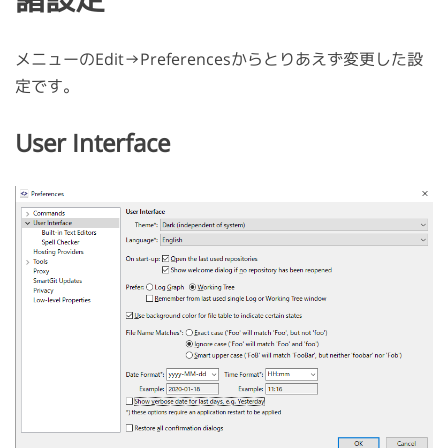
メニューのEdit→Preferencesからとりあえず変更した設
定です。
User Interface