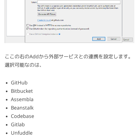
ここの右のAddから外部サービスとの連携を設定します。
選択可能なのは、
GitHub
Bitbucket
Assembla
Beanstalk
Codebase
Gitlab
Unfuddle