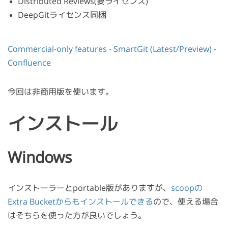
Distributed Reviews(要ライセンス)
DeepGitライセンス同梱
Commercial-only features - SmartGit (Latest/Preview) -
Confluence
今回は非商用版を使います。
インストール
Windows
インストーラーとportable版がありますが、
scoopの
Extra Bucketからもインストールできる
ので、使える場合
はそちらを使った方が良いでしょう。