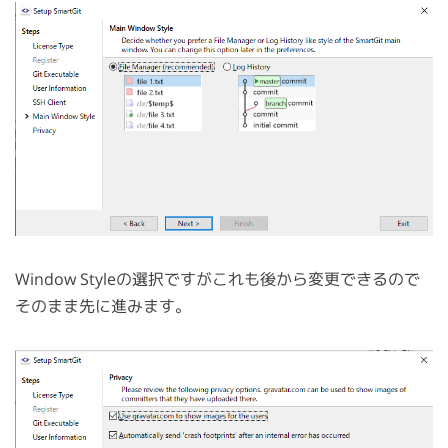
Window Styleの選択ですがこれも後から変更できるので
そのまま先に進みます。