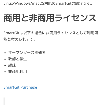
Linux/Windows/macOS対応のSmartGitの紹介です。
商用と非商用ライセンス
SmartGitは以下の場合に非商用ライセンスとして利用可
能と考えられます。
オープンソース開発者
教師と学生
趣味
非商用利用
SmartGit Purchase