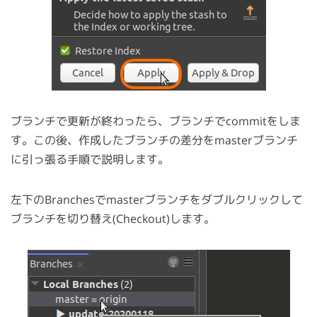
ブランチで更新が終わったら、ブランチでcommitをしま
す。この後、作成したブランチの差分をmasterブランチ
に引っ張る手順で説明します。
左下のBranchesでmasterブランチをダブルクリックして
ブランチを切り替え(Checkout)します。