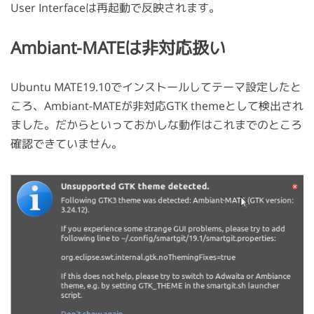
User Interfaceは再起動で反映されます。
Ambiant-MATEは非対応扱い
Ubuntu MATE19.10でインストールしてテーマ設定したと
ころ、Ambiant-MATEが非対応GTK themeとして検出され
ました。だからといっておかしな動作はこれまでのところ
確認できていません。