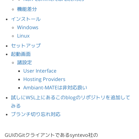
機能差分
インストール
Windows
Linux
セットアップ
起動画面
諸設定
User Interface
Hosting Providers
Ambiant-MATEは非対応扱い
試しにWSL上にあるこのblogのリポジトリを追加して
みる
ブランチ切り忘れ対応
GUIのGitクライアントであるsyntevo社の