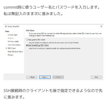
commit時に使うユーザー名とパスワードを入力します。
私は無記入のまま次に進みました。
SSH接続時のクライアントも後で指定できるようなので先
に進みます。