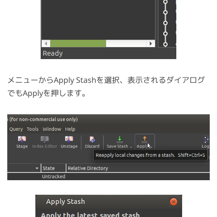
メニューからApply Stashを選択、表示されるダイアログ
でもApplyを押します。