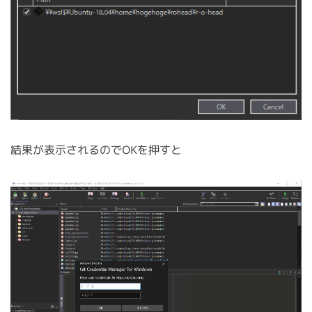
結果が表示されるのでOKを押すと