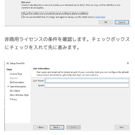
非商用ライセンスの条件を確認します。チェックボックス
にチェックを入れて先に進みます。