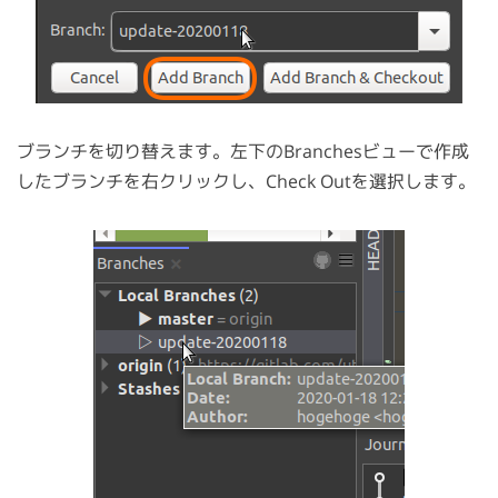
ブランチを切り替えます。左下のBranchesビューで作成
したブランチを右クリックし、Check Outを選択します。