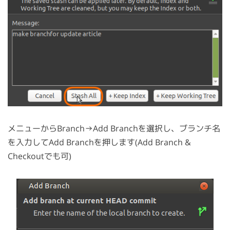
メニューからBranch→Add Branchを選択し、ブランチ名
を入力してAdd Branchを押します(Add Branch &
Checkoutでも可)