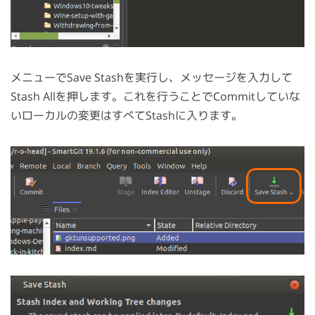
メニューでSave Stashを実行し、メッセージを入力して
Stash Allを押します。これを行うことでCommitしていな
いローカルの変更はすべてStashに入ります。