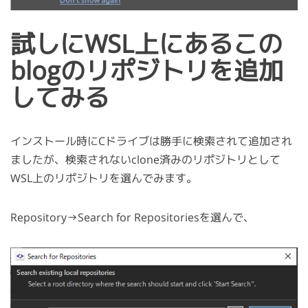
試しにWSL上にあるこの
blogのリポジトリを追加
してみる
インストール時にCドライブは勝手に検索されて追加され
ましたが、検索されないclone済みのリポジトリとして
WSL上のリポジトリを選んでみます。
Repository→Search for Repositoriesを選んで、