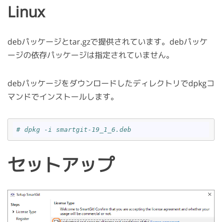
Linux
debパッケージとtar.gzで提供されています。debパッケ
ージの依存パッケージは指定されていません。
debパッケージをダウンロードしたディレクトリでdpkgコ
マンドでインストールします。
# dpkg -i smartgit-19_1_6.deb
セットアップ