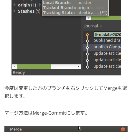
今度は変更した方のブランチを右クリックしてMergeを選
択します。
マージ方法はMerge-Commitにします。