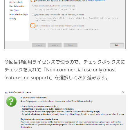
今回は非商用ライセンスで使うので、チェックボックスに
チェックを入れて「Non-commercial use only (most
features,no support)」を選択して次に進みます。