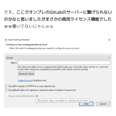
です。
ここでオンプレのGitLabのサーバーに繋げられない
のかなと思いましたがまさかの商用ライセンス機能でした
ｗｗ
書いてないじゃんｗｗ