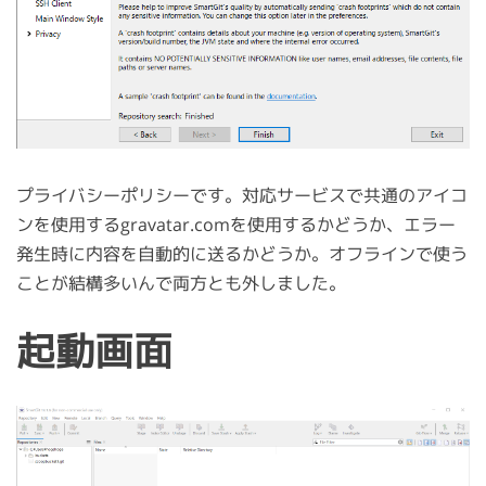
プライバシーポリシーです。対応サービスで共通のアイコ
ンを使用するgravatar.comを使用するかどうか、エラー
発生時に内容を自動的に送るかどうか。オフラインで使う
ことが結構多いんで両方とも外しました。
起動画面