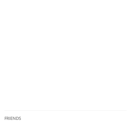
FRIENDS