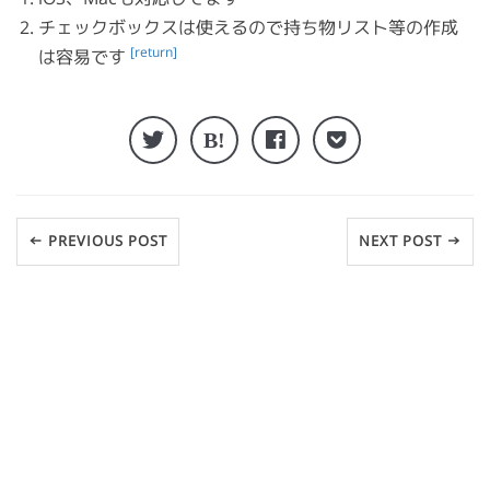
チェックボックスは使えるので持ち物リスト等の作成
[return]
は容易です
← PREVIOUS POST
NEXT POST →