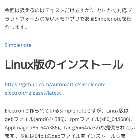
2
今回は扱えるのはテキストだけですが
、とにかく対応プ
ラットフォームの多いメモアプリであるSimplenoteを紹
介します。
Simplenote
Linux版のインストール
https://github.com/Automattic/simplenote-
electron/releases/latest
Electronで作られているSimplenoteですが、Linux版は
debファイル(amd64/i386)、rpmファイル(x86_64/i686)、
AppImage(x86_64/i386)、tar.gz(x64/ia32)が提供されてい
ます。今回は64bitのdebファイルをインストールしま