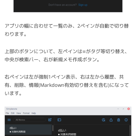
アプリの幅に合わせて一覧のみ、2ペインが自動で切り替
わります。
上部のボタンについて、左ペインは≡がタグ等切り替え、
中央が検索バー、右が新規メモ作成ボタン。
右ペインは左が強制1ペイン表示、右は左から履歴、共
有、削除、情報(Markdown有効切り替えを含む)になって
います。