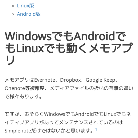
Linux版
Android版
WindowsでもAndroidで
もLinuxでも動くメモアプ
リ
メモアプリはEvernote、Dropbox、Google Keep、
Onenote等複雑度、メディアファイルの扱いの有無の違い
で様々あります。
ですが、おそらくWindowsでもAndroidでもLinuxでもネ
イティブアプリがあってメンテナンスされているのは
1
Simplenoteだけではないかと思います。