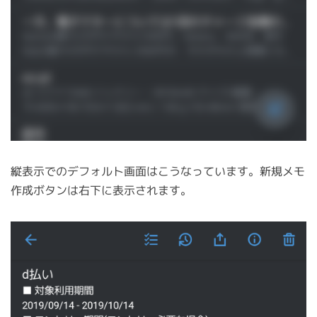
縦表示でのデフォルト画面はこうなっています。新規メモ
作成ボタンは右下に表示されます。