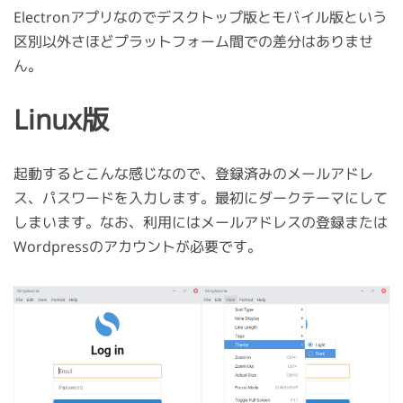
Electronアプリなのでデスクトップ版とモバイル版という
区別以外さほどプラットフォーム間での差分はありませ
ん。
Linux版
起動するとこんな感じなので、登録済みのメールアドレ
ス、パスワードを入力します。最初にダークテーマにして
しまいます。なお、利用にはメールアドレスの登録または
Wordpressのアカウントが必要です。