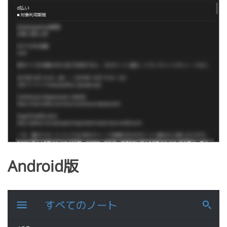
Android版