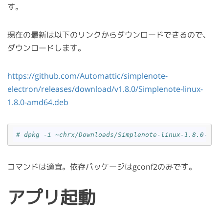
す。
現在の最新は以下のリンクからダウンロードできるので、
ダウンロードします。
https://github.com/Automattic/simplenote-
electron/releases/download/v1.8.0/Simplenote-linux-
1.8.0-amd64.deb
# dpkg -i ~chrx/Downloads/Simplenote-linux-1.8.0-am
コマンドは適宜。依存パッケージはgconf2のみです。
アプリ起動