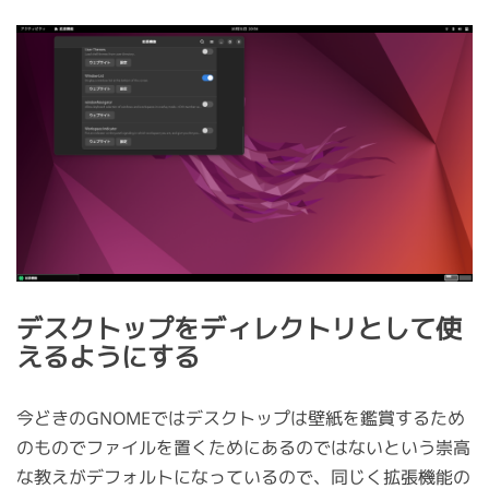
デスクトップをディレクトリとして使
えるようにする
今どきのGNOMEではデスクトップは壁紙を鑑賞するため
のものでファイルを置くためにあるのではないという崇高
な教えがデフォルトになっているので、同じく拡張機能の