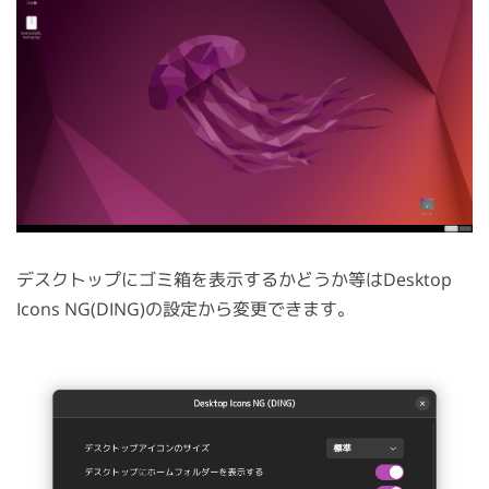
デスクトップにゴミ箱を表示するかどうか等はDesktop
Icons NG(DING)の設定から変更できます。