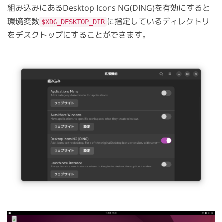
組み込みにあるDesktop Icons NG(DING)を有効にすると
環境変数
に指定しているディレクトリ
$XDG_DESKTOP_DIR
をデスクトップにすることができます。