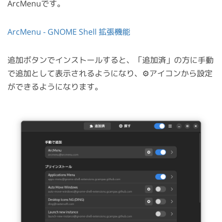
ArcMenuです。
ArcMenu - GNOME Shell 拡張機能
追加ボタンでインストールすると、「追加済」の方に手動
で追加として表示されるようになり、⚙アイコンから設定
ができるようになります。