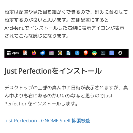
設定は配置や見た目を細かくできるので、好みに合わせて
設定するのが良いと思います。左側配置にすると
ArcMenuでインストールした右側に表示アイコンが表示
されてこんな感じになります。
Just Perfectionをインストール
デスクトップの上部の真ん中に日時が表示されますが、真
ん中よりも右にあるのがいいかなぁと思うのでJust
Perfectionをインストールします。
Just Perfection - GNOME Shell 拡張機能