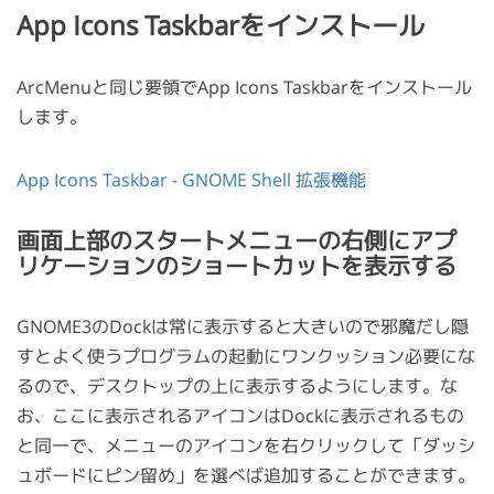
App Icons Taskbarをインストール
ArcMenuと同じ要領でApp Icons Taskbarをインストール
します。
App Icons Taskbar - GNOME Shell 拡張機能
画面上部のスタートメニューの右側にアプ
リケーションのショートカットを表示する
GNOME3のDockは常に表示すると大きいので邪魔だし隠
すとよく使うプログラムの起動にワンクッション必要にな
るので、デスクトップの上に表示するようにします。な
お、ここに表示されるアイコンはDockに表示されるもの
と同一で、メニューのアイコンを右クリックして「ダッシ
ュボードにピン留め」を選べば追加することができます。