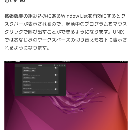
拡張機能の組み込みにあるWindow Listを有効にするとタ
スクバーが表示されるので、起動中のプログラムをマウス
クリックで呼び出すことができるようになります。UNIX
ではおなじみのワークスペースの切り替えも右下に表示さ
れるようになります。