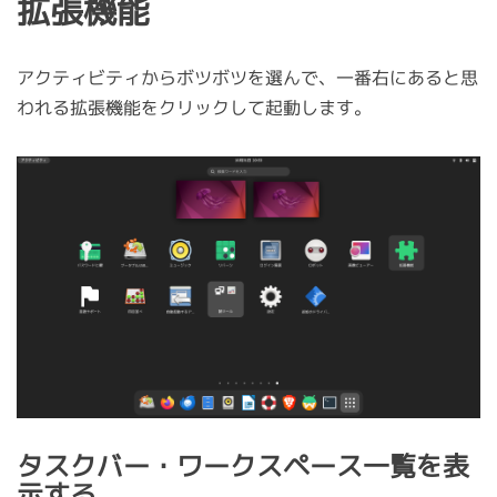
拡張機能
アクティビティからボツボツを選んで、一番右にあると思
われる拡張機能をクリックして起動します。
タスクバー・ワークスペース一覧を表
示する