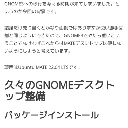
GNOME3への移行を考える時期が来てしまいました。と
いうのが今回の背景です。
結論だけ先に書くとかなり面倒ではありますが使い勝手は
割と同じようにできたので、GNOME3でやたら重いとい
うことでなければこれからはMATEデスクトップは使わな
いようにしようと考えています。
環境はUbuntu MATE 22.04 LTSです。
久々のGNOMEデスクト
ップ整備
パッケージインストール