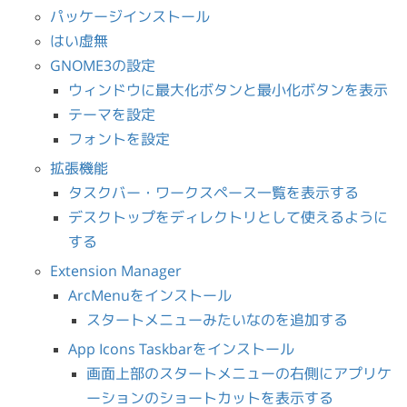
パッケージインストール
はい虚無
GNOME3の設定
ウィンドウに最大化ボタンと最小化ボタンを表示
テーマを設定
フォントを設定
拡張機能
タスクバー・ワークスペース一覧を表示する
デスクトップをディレクトリとして使えるように
する
Extension Manager
ArcMenuをインストール
スタートメニューみたいなのを追加する
App Icons Taskbarをインストール
画面上部のスタートメニューの右側にアプリケ
ーションのショートカットを表示する