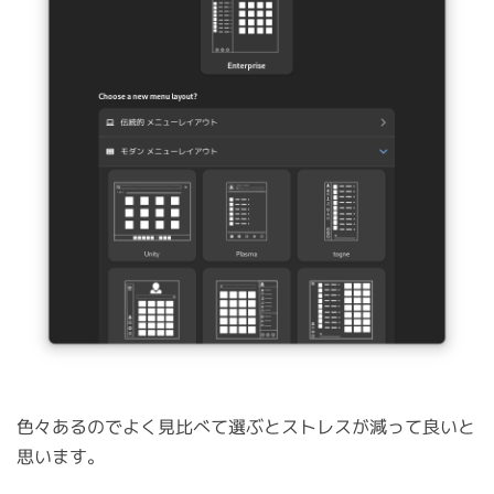
色々あるのでよく見比べて選ぶとストレスが減って良いと
思います。