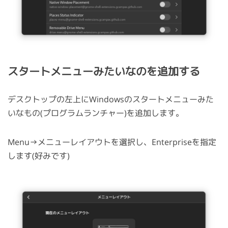
スタートメニューみたいなのを追加する
デスクトップの左上にWindowsのスタートメニューみた
いなもの(プログラムランチャー)を追加します。
Menu→メニューレイアウトを選択し、Enterpriseを指定
します(好みです)