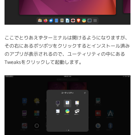
ここでとりあえずターミナルは開けるようになりますが、
その右にあるボツボツをクリックするとインストール済み
のアプリが表示されるので、ユーティリティの中にある
Tweaksをクリックして起動します。