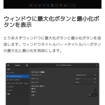
ウィンドウに最大化ボタンと最小化ボ
タンを表示
とりあえずウィンドウに最大化ボタンと最小化ボタンを追
加します。ウィンドウタイトルバー→タイトルバーボタン
の最大化と最小化を有効にします。