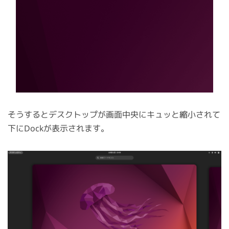
そうするとデスクトップが画面中央にキュッと縮小されて
下にDockが表示されます。