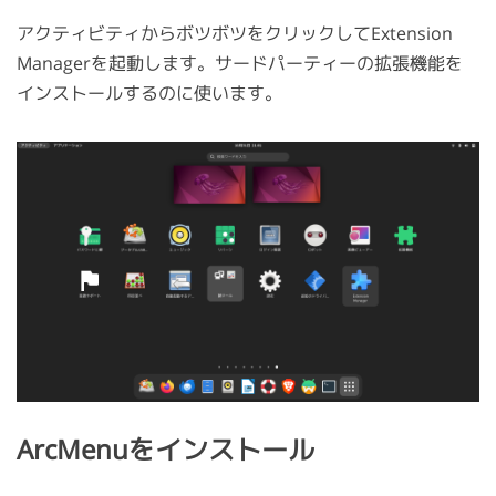
アクティビティからボツボツをクリックしてExtension
Managerを起動します。サードパーティーの拡張機能を
インストールするのに使います。
ArcMenuをインストール