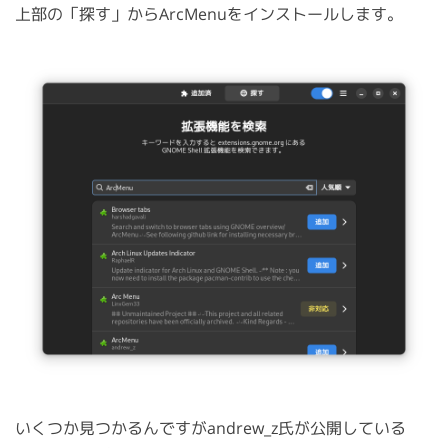
上部の「探す」からArcMenuをインストールします。
いくつか見つかるんですがandrew_z氏が公開している