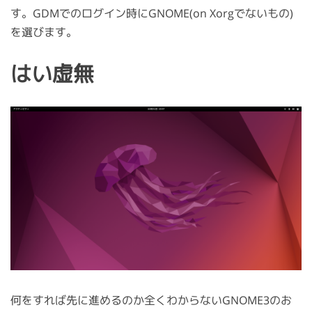
す。GDMでのログイン時にGNOME(on Xorgでないもの)
を選びます。
はい虚無
何をすれば先に進めるのか全くわからないGNOME3のお