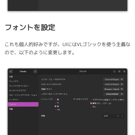
フォントを設定
これも個人的好みですが、UIにはVLゴシックを使う主義な
ので、以下のように変更します。