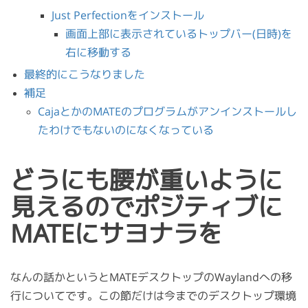
Just Perfectionをインストール
画面上部に表示されているトップバー(日時)を
右に移動する
最終的にこうなりました
補足
CajaとかのMATEのプログラムがアンインストールし
たわけでもないのになくなっている
どうにも腰が重いように
見えるのでポジティブに
MATEにサヨナラを
なんの話かというとMATEデスクトップのWaylandへの移
行についてです。この節だけは今までのデスクトップ環境