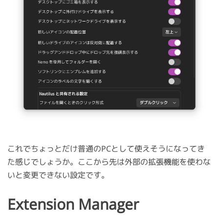
これでちょっとだけ普通のPCとして使えそうになってき
た感じでしょうか。ここから先は外部の拡張機能を使わな
いと変更できない設定です。
Extension Manager