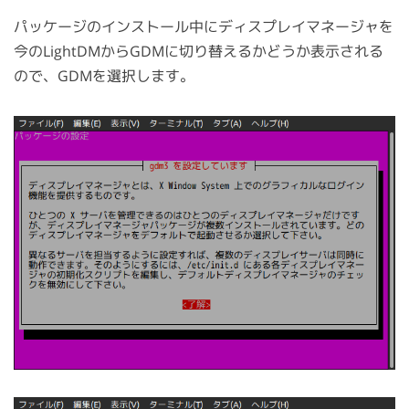
パッケージのインストール中にディスプレイマネージャを
今のLightDMからGDMに切り替えるかどうか表示される
ので、GDMを選択します。