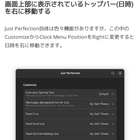
画面上部に表示されているトップバー(日時)
を右に移動する
Just Perfection自体は色々機能がありますが、この中の
CustomizeからClock Menu PositionをRightに変更すると
日時を右に移動できます。