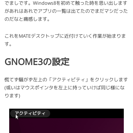
でましです。Windows8を初めて触った時を思い出します
があれはあれでアプリの一覧は出てたのでまだマシだった
のだなと痛感します。
これをMATEデスクトップに近付けていく作業が始まりま
す。
GNOME3の設定
慌てず騒がず左上の「アクティビティ」をクリックします
(或いはマウスポインタを左上に持っていけば同じ様にな
ります)