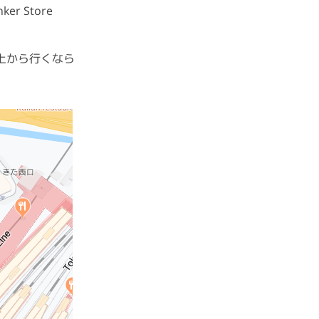
 Store
上から行くなら