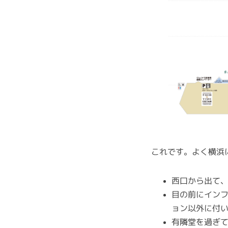
これです。よく横浜
西口から出て
目の前にインフ
ョン以外に付
有隣堂を過ぎ