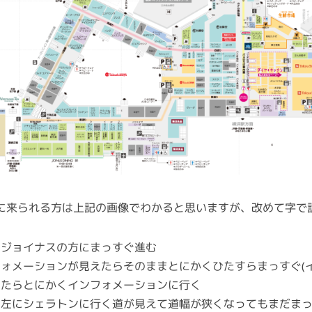
に来られる方は上記の画像でわかると思いますが、改めて字で
、ジョイナスの方にまっすぐ進む
ォメーションが見えたらそのままとにかくひたすらまっすぐ(
いたらとにかくインフォメーションに行く
て左にシェラトンに行く道が見えて道幅が狭くなってもまだま