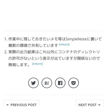
作業中に残しておきたいメモ等はSimpleNoteに書いて
[return]
複数の環境で共有しています
実際の出力結果はこれ以外にコンテナのディレクトリ
の許可がないという表示が出ていますが関係ないので
[return]
無視します。
← PREVIOUS POST
NEXT POST →