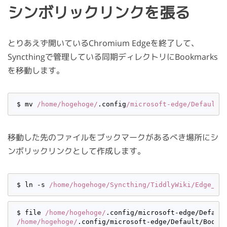
シンボリックリンクを張る
とりあえず開いているChromium Edgeを終了して、
Syncthingで管理している同期ディレクトリにBookmarks
を移動します。
$ mv 
/home/hogehoge/
.config
/microsoft-edge/Default/
移動した先のファイルをブックマークがあるべき場所にシ
ンボリックリンクとして作成します。
$ ln -s 
/home/hogehoge/Syncthing/TiddlyWiki/Edge_bo
$ file 
/home/hogehoge/
/home/hogehoge/