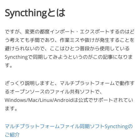
Syncthingとは
ですが、変更の都度インポート・エクスポートするのはど
う考えても手間であり、作業ミスや抜けが発生することを
避けられないので、ここはひとつ普段から使用している
Syncthingで同期してみようというのがこの記事になりま
す。
ざっくり説明しますと、マルチプラットフォームで動作す
るオープンソースのファイル共有ソフトで、
Windows/Mac/Linux/Androidは公式でサポートされてい
ます。
マルチプラットフォームファイル同期ソフトSyncthingの
ご紹介