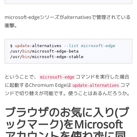
microsoft-edgeシリーズがalternativesで管理されている
衝撃。
$ 
update
-alternatives 
--list microsoft-edge
/usr/
bin
/microsoft-edge-beta

/usr/
bin
ということで、
コマンドを実行した場合
microsoft-edge
に起動するChromium Edgeは
コマ
update-alternatives
ンドで切り替えが可能です。使うことはあるんだろうか。
ブラウザのお気に入り(ブ
ックマーク)をMicrosoft
アカウントを使わずに同