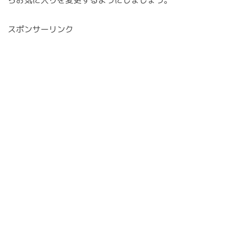
らお気に入りを変更するようにしましょう。
スポンサーリンク