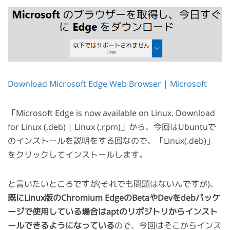
Download Microsoft Edge Web Browser | Microsoft
「Microsoft Edge is now available on Linux. Download
for Linux (.deb) | Linux (.rpm)」から、今回はUbuntuで
のインストールを説明をする回なので、「Linux(.deb)」
をクリックしてインストールします。
と言いたいところですが(それでも問題はないんですが)、
既にLinux版のChromium EdgeのBetaやDevをdebパッケ
ージで使用している場合はaptのリポジトリからインスト
ールできるようになっている
ので、今回はそこからインス