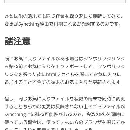
あとは他の端末でも同じ作業を繰り返して更新してみて、
変更がSyncthing経由で同期されるか確認するのみです。
諸注意
既にお気に入りファイルがある場合はシンボリックリンク
を貼る前にお気に入りをエクスポートして、シンボリック
リンクを張った後にhtmlファイルを開いてお気に入りに
追加することで全ての端末のお気に入りが更新されます。
但し、同じお気に入りファイルを複数の端末で同時に変更
するとどちらかの変更は反映されない上にゴミファイルが
Syncthing上に残る可能性があるので、複数のPCを同時に
使っている場合は、使っていない方のブラウザを閉じてか