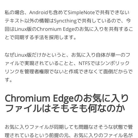
私の場合、Androidも含めてSimpleNoteで共有できない
テキスト以外の情報はSyncthingで共有しているので、今
回はLinux版のChromium Edgeのお気に入りを共有するこ
とで同期する手法を採用します。
なぜLinux版だけかというと、お気に入り自体が単一のフ
ァイルで実現されていることと、NTFSではシンボリック
リンクを管理者権限でないと作成できなくて面倒だからで
す。
Chromium Edgeのお気に入り
ファイルはそもそも何なのか
お気に入りファイルが同期しても問題なさそうな状態で管
理されているという前提の元、お気に入りのファイル名が