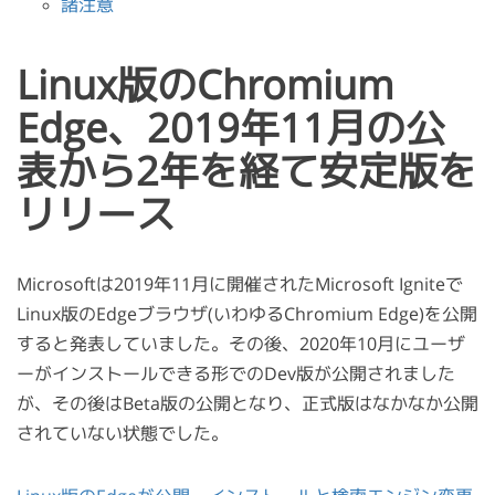
諸注意
Linux版のChromium
Edge、2019年11月の公
表から2年を経て安定版を
リリース
Microsoftは2019年11月に開催されたMicrosoft Igniteで
Linux版のEdgeブラウザ(いわゆるChromium Edge)を公開
すると発表していました。その後、2020年10月にユーザ
ーがインストールできる形でのDev版が公開されました
が、その後はBeta版の公開となり、正式版はなかなか公開
されていない状態でした。