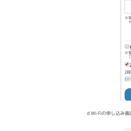
d Wi-Fiの申し込