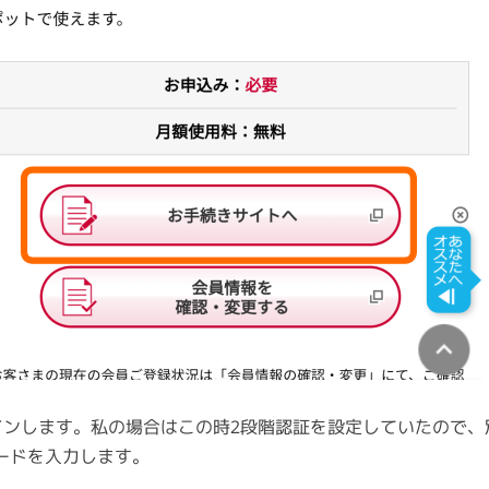
インします。私の場合はこの時2段階認証を設定していたので、
ードを入力します。