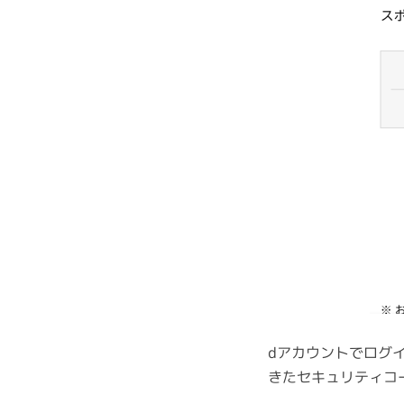
dアカウントでログ
きたセキュリティコ