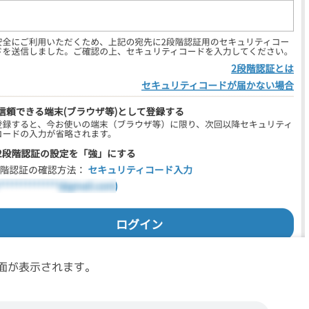
み画面が表示されます。