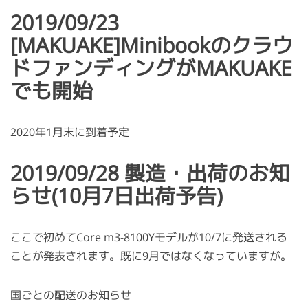
2019/09/23
[MAKUAKE]Minibookのクラウ
ドファンディングがMAKUAKE
でも開始
2020年1月末に到着予定
2019/09/28 製造・出荷のお知
らせ(10月7日出荷予告)
ここで初めてCore m3-8100Yモデルが10/7に発送される
ことが発表されます。
既に9月ではなくなっていますが
。
国ごとの配送のお知らせ