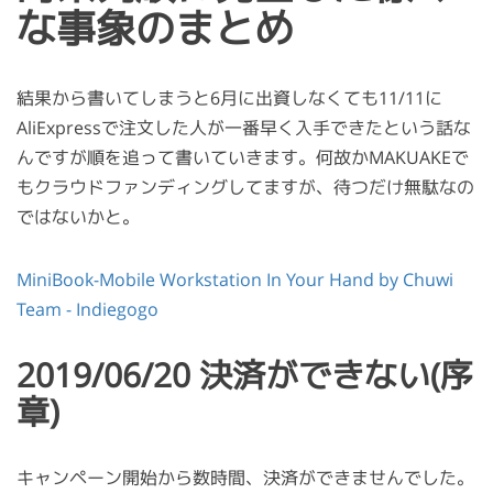
な事象のまとめ
結果から書いてしまうと6月に出資しなくても11/11に
AliExpressで注文した人が一番早く入手できたという話な
んですが順を追って書いていきます。何故かMAKUAKEで
もクラウドファンディングしてますが、待つだけ無駄なの
ではないかと。
MiniBook-Mobile Workstation In Your Hand by Chuwi
Team - Indiegogo
2019/06/20 決済ができない(序
章)
キャンペーン開始から数時間、決済ができませんでした。