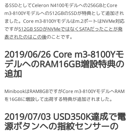
るSSDとしてCeleron N4100モデルへの256GBとCore
m3-8100Yモデルへの512GBのSSDが特典として追加され
ました。Core m3-8100Yモデルはm.2ポートはNVMe対応
ですが
512GB SSDがNVMeではなくSATAだったことが発
表されたのはこの後
のことです。
2019/06/26 Core m3-8100Yモ
デルへのRAM16GB増設特典の
追加
MinibookはRAM8GBですがCore m3-8100YモデルへRAM
を16GBに増設して出荷する特典が追加されました。
2019/07/03 USD350K達成で電
源ボタンへの指紋センサーの