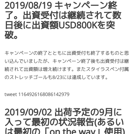
2019/08/19 キャンペーン終
了。出資受付は継続されて数
日後に出資額USD800Kを突
破。
キャンペーンの終了とともに出資受付も終了するものと思
い込んでいましたが、キャンペーン終了後も出資受付は継
続されて出資額は増え続けます。またスタイラスペン付属
のストレッチゴールも8/23には達成しています。
tweet 1164926168086142979
2019/09/02 出荷予定の9月に
入って最初の状況報告(あるい
は最初の「on the way」使用)