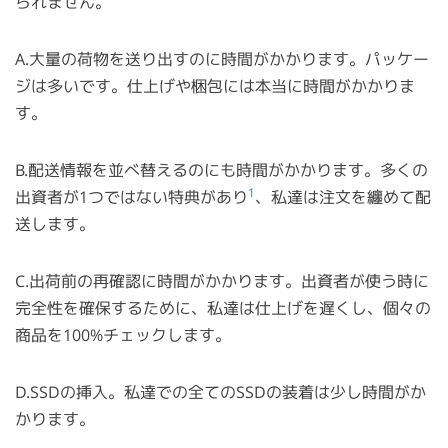
られません。
A.大量の荷物を送り出すのに時間がかかります。パッケー
ジは多いです。仕上げや梱包には本当に時間がかかりま
す。
B.配送情報を並べ替えるのにも時間がかかります。多くの
1
出資者が1つではない特典があり
、私達は注文を纏めて配
送します。
C.出荷前の再確認に時間がかかります。出資者が使う時に
完全性を確保するために、私達は仕上げを遅くし、個々の
商品を100%チェックします。
D.SSDの挿入。私達での全てのSSDの装着は少し時間がか
かります。