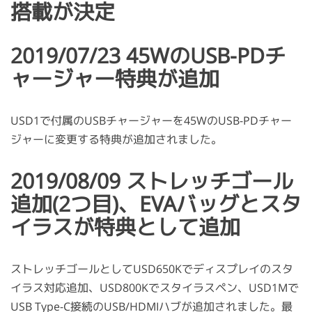
搭載が決定
2019/07/23 45WのUSB-PDチ
ャージャー特典が追加
USD1で付属のUSBチャージャーを45WのUSB-PDチャー
ジャーに変更する特典が追加されました。
2019/08/09 ストレッチゴール
追加(2つ目)、EVAバッグとスタ
イラスが特典として追加
ストレッチゴールとしてUSD650Kでディスプレイのスタ
イラス対応追加、USD800Kでスタイラスペン、USD1Mで
USB Type-C接続のUSB/HDMIハブが追加されました。最