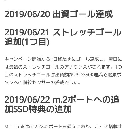
2019/06/20 出資ゴール達成
2019/06/21 ストレッチゴール
追加(1つ目)
キャンペーン開始から1日経たずにゴール達成し、翌日に
は最初のストレッチゴールのアナウンスがされます。1つ
目のストレッチゴールは出資額がUSD350K達成で電源ボ
タンへの指紋センサーの搭載でした。
2019/06/22 m.2ポートへの追
加SSD特典の追加
Minibookはm.2 2242ポートを備えており、ここに搭載す