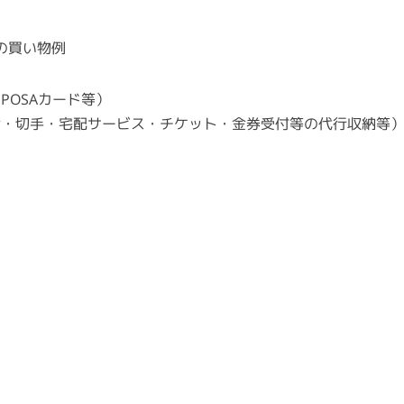
の買い物例
POSAカード等）
金・切手・宅配サービス・チケット・金券受付等の代行収納等