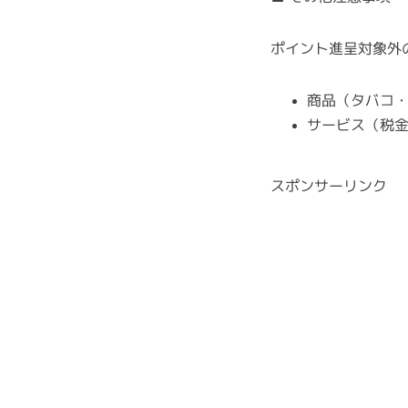
ポイント進呈対象外
商品（タバコ・
サービス（税
スポンサーリンク