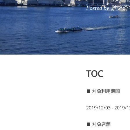
Posted by 雅楽斎 o
TOC
■ 対象利用期間
2019/12/03 - 2019/1
■ 対象店舗