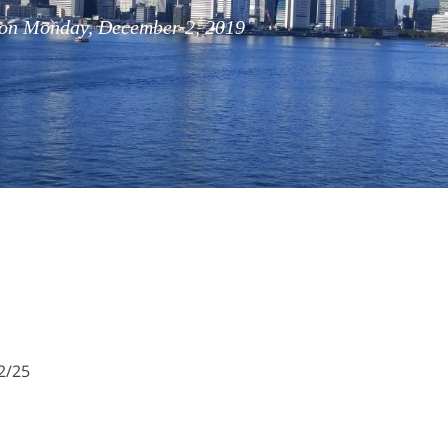
n Monday, December 2, 2019
2/25