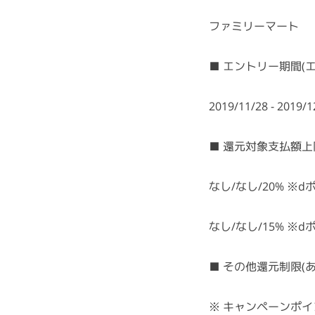
ファミリーマート
■ エントリー期間(
2019/11/28 - 2019/1
■ 還元対象支払額上
なし/なし/20% 
なし/なし/15% 
■ その他還元制限(
※ キャンペーンポイ