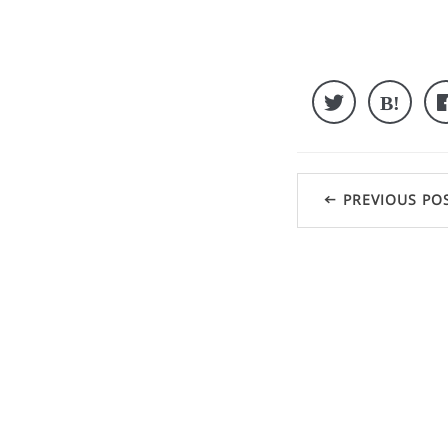
← PREVIOUS PO