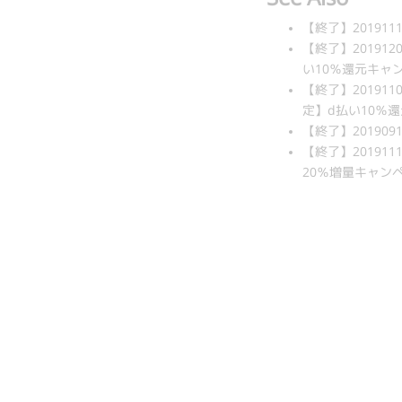
【終了】201911
【終了】20191
い10％還元キャンペー
【終了】20191
定】d払い10％還元
【終了】2019091
【終了】20191
20％増量キャンペーン